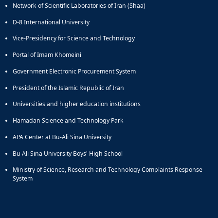
Network of Scientific Laboratories of Iran (Shaa)
D-8 International University
Vice-Presidency for Science and Technology
Portal of Imam Khomeini
Government Electronic Procurement System
President of the Islamic Republic of Iran
Universities and higher education institutions
Hamadan Science and Technology Park
APA Center at Bu-Ali Sina University
Bu Ali Sina University Boys' High School
Ministry of Science, Research and Technology Complaints Response
System