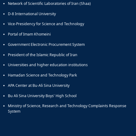
Network of Scientific Laboratories of Iran (Shaa)
D-8 International University
Vice-Presidency for Science and Technology
Portal of Imam Khomeini
Government Electronic Procurement System
President of the Islamic Republic of Iran
Universities and higher education institutions
Hamadan Science and Technology Park
APA Center at Bu-Ali Sina University
Bu Ali Sina University Boys' High School
Ministry of Science, Research and Technology Complaints Response
System