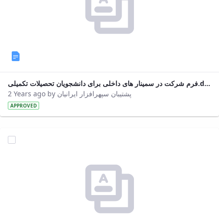
فرم شرکت در سمینار های داخلی برای دانشجویان تحصیلات تکمیلی.doc
2 Years ago by پشتیبان سپهرافزار ایرانیان
APPROVED