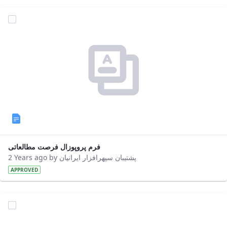
فرم پروپوزال فرصت مطالعاتی
2 Years ago by پشتیبان سپهرافزار ایرانیان
APPROVED