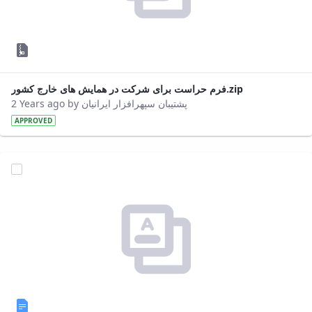
فرم حراست برای شرکت در همایش های خارج کشور.zip
2 Years ago by پشتیبان سپهرافزار ایرانیان
APPROVED