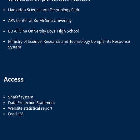
Hamadan Science and Technology Park
APA Center at Bu-Ali Sina University
Bu Ali Sina University Boys' High School
Ministry of Science, Research and Technology Complaints Response
System
Access
Shafaf system
Data Protection Statement
Website statistical report
Foad128