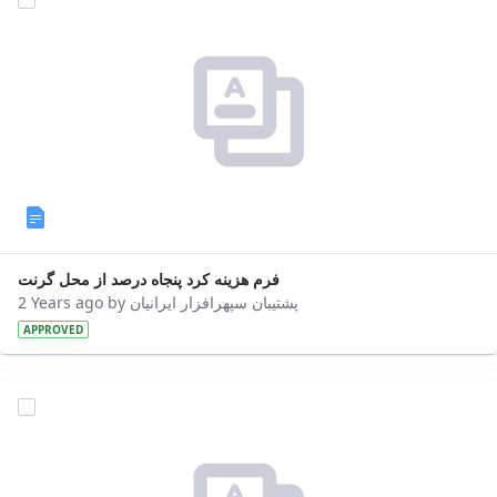
فرم هزینه کرد پنجاه درصد از محل گرنت
2 Years ago by پشتیبان سپهرافزار ایرانیان
APPROVED