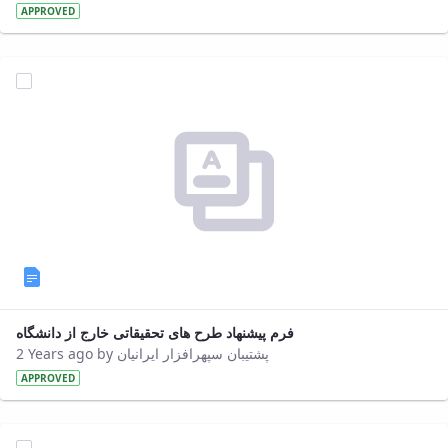
APPROVED
فرم پیشنهاد طرح های تحقیقاتی خارج از دانشگاه
2 Years ago by پشتیبان سپهرافزار ایرانیان
APPROVED