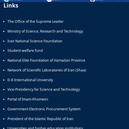
Links
The Office of the Supreme Leader
Ministry of Science, Research and Technology
Iran National Science Foundation
Student welfare fund
National Elite Foundation of Hamadan Province
Network of Scientific Laboratories of Iran (Shaa)
D-8 International University
Vice-Presidency for Science and Technology
Portal of Imam Khomeini
Government Electronic Procurement System
President of the Islamic Republic of Iran
Universities and higher education institutions