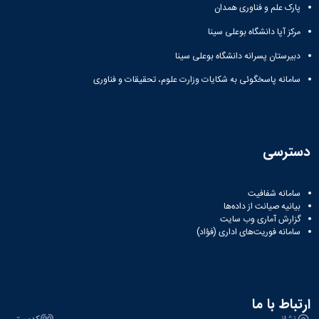
پارک علم و فناوری همدان
مرکز آپا دانشگاه بوعلی سینا
دبیرستان پسرانه دانشگاه بوعلی سینا
سامانه پاسخگوئی به شکایات وزارت علوم، تحقیقات و فناوری
دسترسی
سامانه شفافیت
بیانیه صیانت از داده‌ها
گزارش آماری وب‌ سایت
سامانه فوریت‌های اداری (فؤاد)
ارتباط با ما