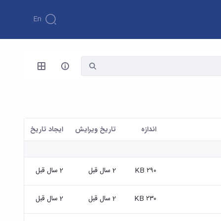
En
اندازه
تاریخ ویرایش
ايجاد تاريخ
۲۹۰ KB
2 سال قبل
2 سال قبل
۲۳۰ KB
2 سال قبل
2 سال قبل