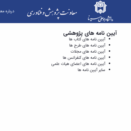
درباره مع
آیین نامه های پژوهشی
آیین نامه های طرح ها - معاونت پژوهش و فناوری
آیین نامه های کتاب ها
آیین نامه های طرح ها
آیین نامه های مجلات
آیین نامه های کنفرانس ها
آیین نامه های اعضای هیات علمی
سایر آیین نامه ها