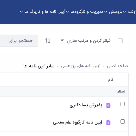
اونت
پژوهش
مدیریت و کارگروه‌ها
آیین نامه ها و کاربرگ ها
آیتم ها را انتخاب کنید
فیلتر کردن و مرتب سازی
صفحه اصلی
آیین نامه های پژوهشی
سایر آیین نامه ها
نام
کاربر انتخاب شده
اسناد
پذیرش پسا دکتری
آیین نامه کارگروه علم سنجی