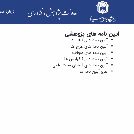
درباره مع
آیین نامه های پژوهشی
آیین نامه های اعضای هیات علمی - معاونت پژوهش
آیین نامه های کتاب ها
آیین نامه های طرح ها
آیین نامه های مجلات
آیین نامه های کنفرانس ها
آیین نامه های اعضای هیات علمی
سایر آیین نامه ها