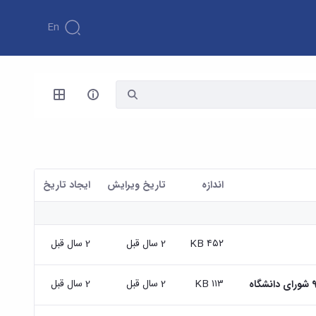
En
اندازه
تاریخ ویرایش
ايجاد تاريخ
۴۵۲ KB
2 سال قبل
2 سال قبل
۱۱۳ KB
2 سال قبل
2 سال قبل