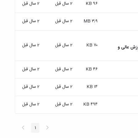
۹۶ KB
2 سال قبل
2 سال قبل
۳٫۹ MB
2 سال قبل
2 سال قبل
۷۰ KB
2 سال قبل
2 سال قبل
زش عالی و
۴۶ KB
2 سال قبل
2 سال قبل
۱۴ KB
2 سال قبل
2 سال قبل
۴۹۴ KB
2 سال قبل
2 سال قبل
پیغام
صفحه
1
صفحه
قبلی
بعد