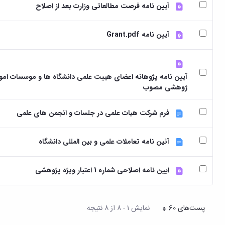
آیین نامه فرصت مطالعاتی وزارت بعد از اصلاح
آیین نامه Grant.pdf
آیین نامه پژوهانه اعضای هییت علمی دانشگاه ها و موسسات امو
ژوهشی مصوب
فرم شرکت هیات علمی در جلسات و انجمن های علمی
آئین نامه تعاملات علمی و بین المللی دانشگاه
ایین نامه اصلاحی شماره 1 اعتبار ویژه پژوهشی
پست‌‌های 60
نمایش ۱ - ۸ از ۸ نتیجه
هر صفحه