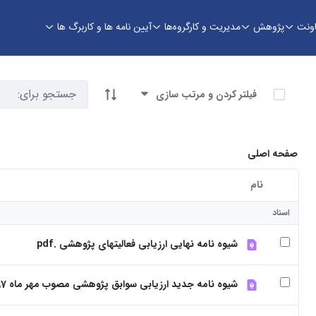
اونت
پژوهش
مدیریت و کارگروه‌ها
آیین نامه ها و کاربرگ ها
 و فناوری
آیتم ها را انتخاب کنید
فیلتر کردن و مرتب سازی
صفحه اصلی
نام
کاربر انتخاب شده
اسناد
شیوه نامه نهایی ارزیابی فعالیتهای پژوهشی .pdf
شیوه نامه جدید ارزیابی سوابق پژوهشی مصوب مهر ماه 97 شورای دانشگاه