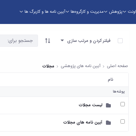
اونت
پژوهش
مدیریت و کارگروه‌ها
آیین نامه ها و کاربرگ ها
وری
آیتم ها را انتخاب کنید
فیلتر کردن و مرتب سازی
صفحه اصلی
آیین نامه های پژوهشی
مجلات
نام
کاربر انتخاب شده
پوشه‌ها
لیست مجلات
آیین نامه های مجلات