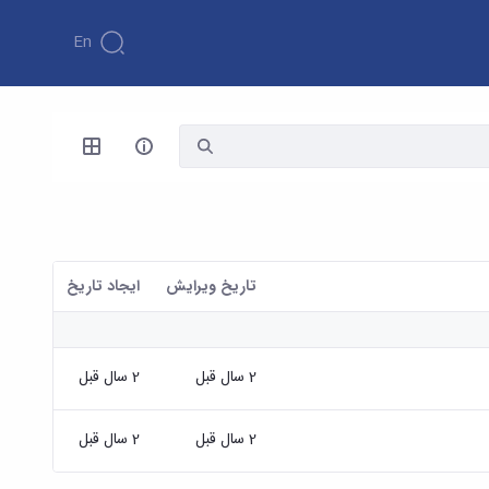
En
تاریخ ویرایش
ايجاد تاريخ
2 سال قبل
2 سال قبل
2 سال قبل
2 سال قبل