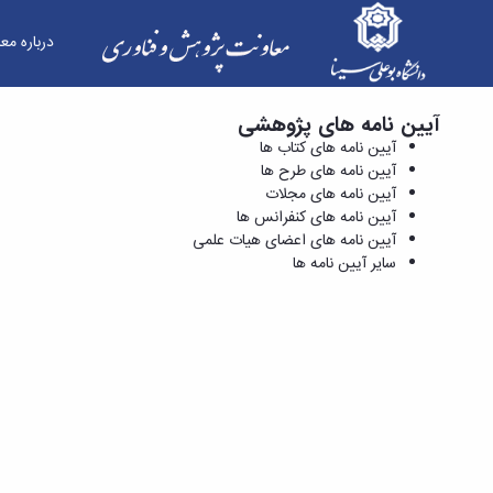
درباره مع
آیین نامه های پژوهشی
آیین نامه های کنفرانس ها - معاونت پژوهش و فنا
آیین نامه های کتاب ها
آیین نامه های طرح ها
آیین نامه های مجلات
آیین نامه های کنفرانس ها
آیین نامه های اعضای هیات علمی
سایر آیین نامه ها