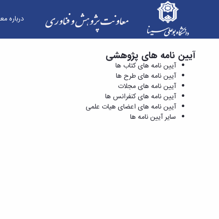
درباره مع
آیین نامه های پژوهشی
آیین نامه های کنفرانس ها - معاونت پژوهش و فنا
آیین نامه های کتاب ها
آیین نامه های طرح ها
آیین نامه های مجلات
آیین نامه های کنفرانس ها
آیین نامه های اعضای هیات علمی
سایر آیین نامه ها