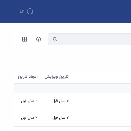
En
تاریخ ویرایش
ايجاد تاريخ
2 سال قبل
2 سال قبل
2 سال قبل
2 سال قبل