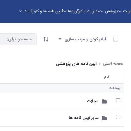
اونت
پژوهش
مدیریت و کارگروه‌ها
آیین نامه ها و کاربرگ ها
وری
آیتم ها را انتخاب کنید
فیلتر کردن و مرتب سازی
صفحه اصلی
آیین نامه های پژوهشی
نام
کاربر انتخاب شده
پوشه‌ها
مجلات
سایر آیین نامه ها